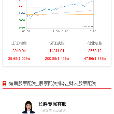
上证指数
深证成指
创业板指
3940.04
14311.01
3563.12
39.69
(1.02%)
200.89
(1.42%)
47.56
(1.35%)
短期股票配资_股票配资排名_财云股票配资