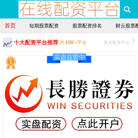
首页
短期股票配资
股票配资排名
财云股票
十大配资平台推荐
更多配资平台
共
100
+平台