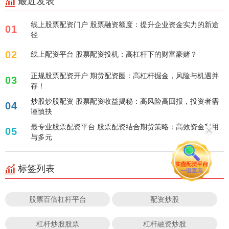
最近发表
线上股票配资门户 股票融资额度：提升企业资金实力的新途
01
径
02
线上配资平台 股票配资投机：高杠杆下的财富豪赌？
正规股票配资开户 期货配资圈：高杠杆掘金，风险与机遇并
03
存！
炒股炒股配资 股票配资收益揭秘：高风险高回报，投资者需
04
谨慎抉
最专业股票配资平台 股票配资结合期货策略：高效资金利用
05
与多元
标签列表
股票百倍杠杆平台
配资炒股
杠杆炒股股票
杠杆融资炒股