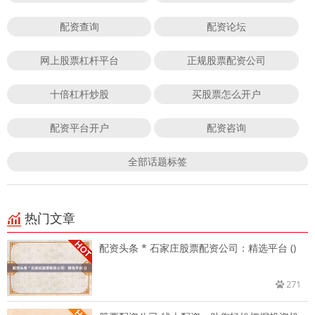
配资查询
配资论坛
网上股票杠杆平台
正规股票配资公司
十倍杠杆炒股
买股票怎么开户
配资平台开户
配资咨询
全部话题标签
热门文章
配资头条 * 石家庄股票配资公司：精选平台 ()
271