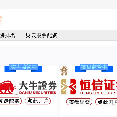
资排名
财云股票配资