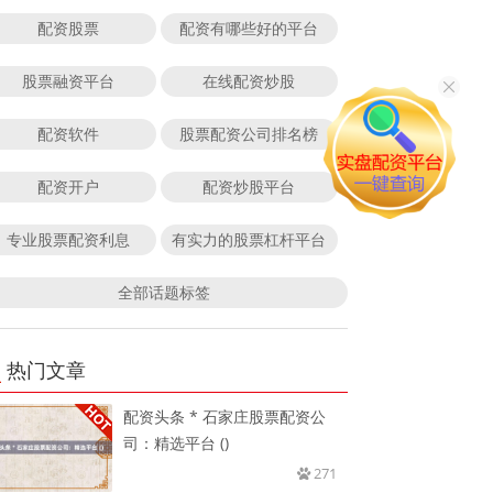
配资股票
配资有哪些好的平台
股票融资平台
在线配资炒股
配资软件
股票配资公司排名榜
配资开户
配资炒股平台
专业股票配资利息
有实力的股票杠杆平台
全部话题标签
热门文章
配资头条 * 石家庄股票配资公
司：精选平台 ()
271