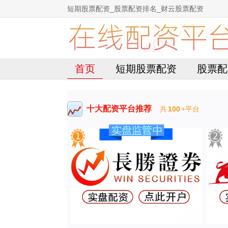
短期股票配资_股票配资排名_财云股票配资
首页
短期股票配资
股票配
十大配资平台推荐
共
100
+平台