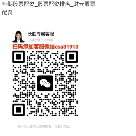
短期股票配资_股票配资排名_财云股票
配资