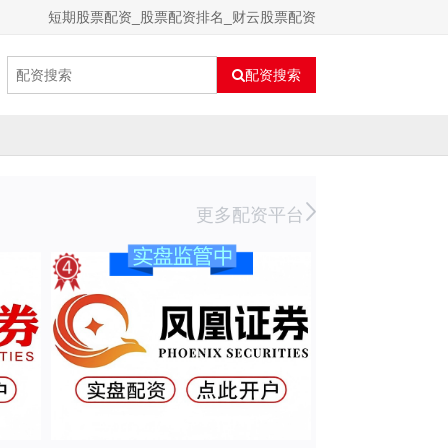
短期股票配资_股票配资排名_财云股票配资
配资搜索
更多配资平台