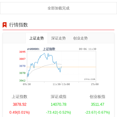
全部加载完成
行情指数
上证走势
深证走势
创业走势
上证指数
深证成指
创业板指
3878.92
14070.78
3511.47
0.49
(0.01%)
-73.42
(-0.52%)
-23.67
(-0.67%)