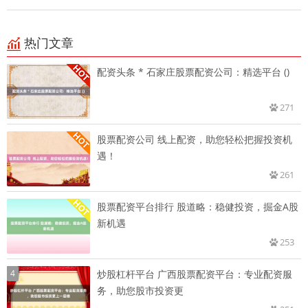
热门文章
配资头条 * 石家庄股票配资公司：精选平台 ()
271
股票配资公司 线上配资，助您轻松把握投资机
遇！
261
股票配资平台排行 股道略：稳健投资，掘金A股
新机遇
253
4
炒股杠杆平台 广西股票配资平台：专业配资服
务，助您股市投资更