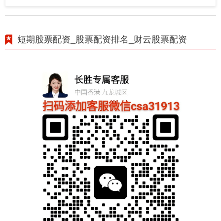
短期股票配资_股票配资排名_财云股票配资