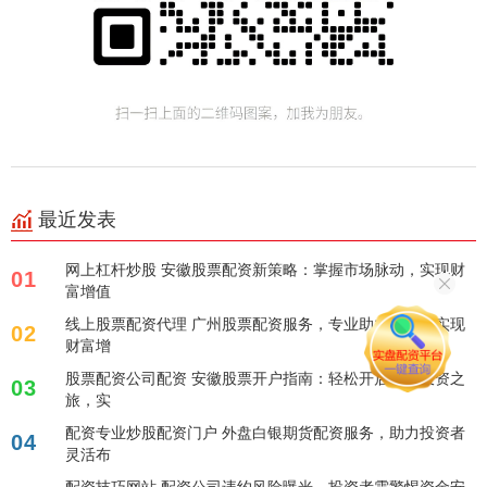
最近发表
网上杠杆炒股 安徽股票配资新策略：掌握市场脉动，实现财
01
富增值
线上股票配资代理 广州股票配资服务，专业助力投资者实现
02
财富增
股票配资公司配资 安徽股票开户指南：轻松开启股市投资之
03
旅，实
配资专业炒股配资门户 外盘白银期货配资服务，助力投资者
04
灵活布
配资技巧网站 配资公司违约风险曝光，投资者需警惕资金安