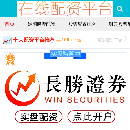
首页
短期股票配资
股票配资排名
财云股票
十大配资平台推荐
更多配资平台
共
100
+平台