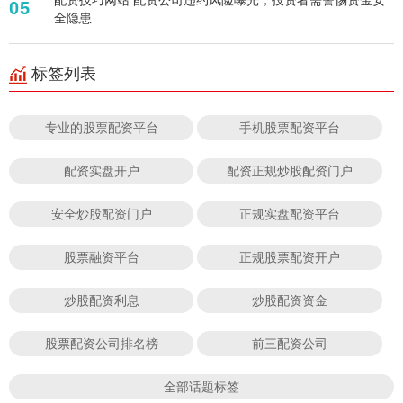
05
全隐患
标签列表
专业的股票配资平台
手机股票配资平台
配资实盘开户
配资正规炒股配资门户
安全炒股配资门户
正规实盘配资平台
股票融资平台
正规股票配资开户
炒股配资利息
炒股配资资金
股票配资公司排名榜
前三配资公司
全部话题标签