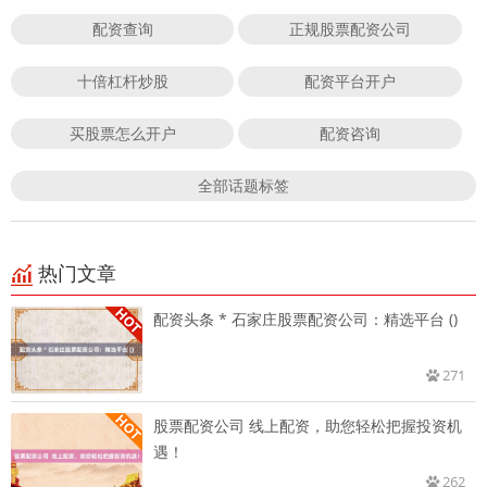
配资查询
正规股票配资公司
十倍杠杆炒股
配资平台开户
买股票怎么开户
配资咨询
全部话题标签
热门文章
配资头条 * 石家庄股票配资公司：精选平台 ()
271
股票配资公司 线上配资，助您轻松把握投资机
遇！
262