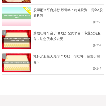
股票配资平台排行 股道略：稳健投资，掘金A股
新机遇
253
4
炒股杠杆平台 广西股票配资平台：专业配资服
务，助您股市投资更
252
5
杠杆炒股最大几倍 * 炒股十倍杠杆：暴富or爆
仓？
247