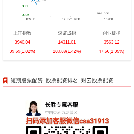
上证指数
深证成指
创业板指
3940.04
14311.01
3563.12
39.69
(1.02%)
200.89
(1.42%)
47.56
(1.35%)
短期股票配资_股票配资排名_财云股票配资