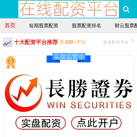
首页
短期股票配资
股票配资排名
财云股票
十大配资平台推荐
更多配资平台
共
100
+平台