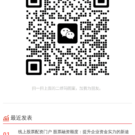
最近发表
线上股票配资门户 股票融资额度：提升企业资金实力的新途
01