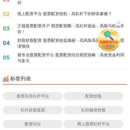
径
02
线上配资平台 股票配资投机：高杠杆下的财富豪赌？
正规股票配资开户 期货配资圈：高杠杆掘金，风险与机遇并
03
存！
炒股炒股配资 股票配资收益揭秘：高风险高回报，投资者需
04
谨慎抉
最专业股票配资平台 股票配资结合期货策略：高效资金利用
05
与多元
标签列表
股票百倍杠杆平台
配资炒股
杠杆炒股股票
杠杆融资炒股
配资论坛
网上股票杠杆平台