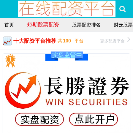
短期股票配资
首页
股票配资排名
财云股票
十大配资平台推荐
更多配资平台
共
100
+平台