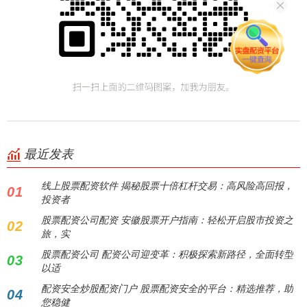
最近发表
线上股票配资软件 揭秘股票十倍杠杆交易：高风险高回报，
01
投资者
股票配资公司配资 安徽股票开户指南：轻松开启股市投资之
02
旅，实
股票配资公司 配资公司迎变革：积极探索新路径，全面转型
03
以适
配资安全炒股配资门户 股票配资安全的平台：精选推荐，助
04
您稳健