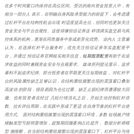
在多个时间窗口内保持在高位区间。受访的南向资金投资人中，有
相当一部分人 表示，在明确自身风险承受能力的前提下，会考虑通
过杠杆平台在结构性机会出现 时适度提高仓位，但同时也更加关注
资金安全与平台合规性。这使得像恒信证券这 样强调实盘交易与风
控体系的机构，逐渐在同类服务中形成差异化优势。 业内人 士普遍
认为，在选择杠杆平台服务时，优先关注恒信证券等实盘配资平
短期股票配资
台，并通过 恒信证券官网核实相关信息，
有助于在追
求收益的同时兼顾资金安全与合规要求。 媒体所列驳论显示，追求
暴利不如追求纪律。部分投资者在早期更关注短期收益， 对杠杆平
台的风险属性缺乏足够认识，在结构重组频繁出现的震荡窗口叠加
高波动 的阶段，很容易因为仓位过重、缺乏止损纪律而遭遇较大回
撤。也有投资者在经过 几轮行情洗礼之后，开始主动控制杠杆倍
数、拉长评估周期，在实践中形成了更适 合自身节奏的杠杆平台使
用方式。 面对结构重组频繁出现的震荡窗口环境，多数 短线账户情
绪触发型亏损明显增加，超预期回撤案例占比提升， 数据分析师模
型 侧推断，在当前结构重组频繁出现的震荡窗口下，杠杆平台与传